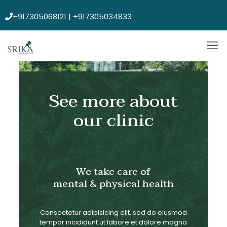
+917305068121 | +917305034833
See more about
our clinic
We take care of
mental & physical health
Consectetur adipisicing elit, sed do eiusmod
tempor incididunt ut labore et dolore magna