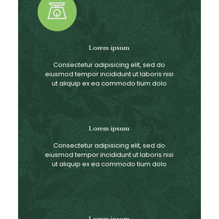
Lorem ipsum
Consectetur adipisicing elit, sed do
eiusmod tempor incididunt ut laboris nisi
ut aliquip ex ea commodo tium dolo
Lorem ipsum
Consectetur adipisicing elit, sed do
eiusmod tempor incididunt ut laboris nisi
ut aliquip ex ea commodo tium dolo