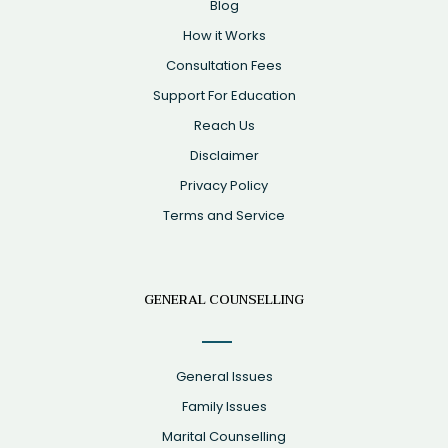
Blog
How it Works
Consultation Fees
Support For Education
Reach Us
Disclaimer
Privacy Policy
Terms and Service
GENERAL COUNSELLING
General Issues
Family Issues
Marital Counselling