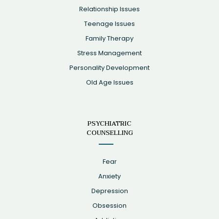
Relationship Issues
Teenage Issues
Family Therapy
Stress Management
Personality Development
Old Age Issues
PSYCHIATRIC
COUNSELLING
Fear
Anxiety
Depression
Obsession