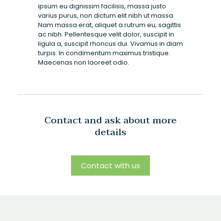
ipsum eu dignissim facilisis, massa justo
varius purus, non dictum elit nibh ut massa.
Nam massa erat, aliquet a rutrum eu, sagittis
ac nibh. Pellentesque velit dolor, suscipit in
ligula a, suscipit rhoncus dui. Vivamus in diam
turpis. In condimentum maximus tristique.
Maecenas non laoreet odio.
Contact and ask about more
details
Contact with us