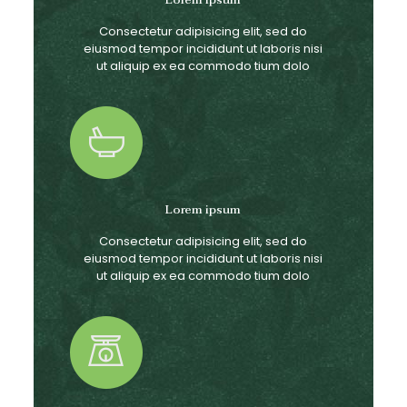
Lorem ipsum
Consectetur adipisicing elit, sed do
eiusmod tempor incididunt ut laboris nisi
ut aliquip ex ea commodo tium dolo
Lorem ipsum
Consectetur adipisicing elit, sed do
eiusmod tempor incididunt ut laboris nisi
ut aliquip ex ea commodo tium dolo